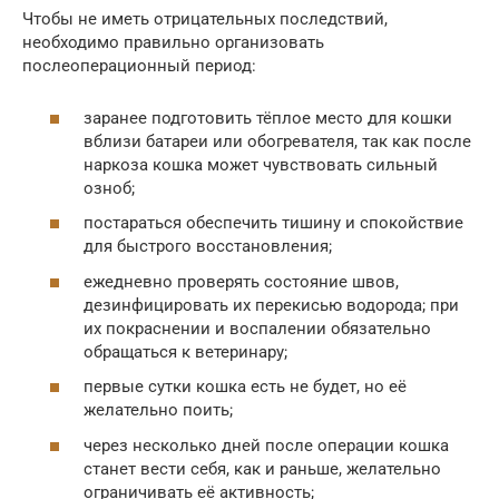
Чтобы не иметь отрицательных последствий,
необходимо правильно организовать
послеоперационный период:
заранее подготовить тёплое место для кошки
вблизи батареи или обогревателя, так как после
наркоза кошка может чувствовать сильный
озноб;
постараться обеспечить тишину и спокойствие
для быстрого восстановления;
ежедневно проверять состояние швов,
дезинфицировать их перекисью водорода; при
их покраснении и воспалении обязательно
обращаться к ветеринару;
первые сутки кошка есть не будет, но её
желательно поить;
через несколько дней после операции кошка
станет вести себя, как и раньше, желательно
ограничивать её активность;