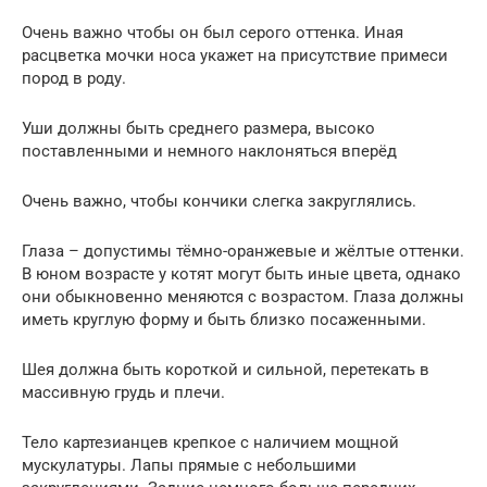
Очень важно чтобы он был серого оттенка. Иная
расцветка мочки носа укажет на присутствие примеси
пород в роду.
Уши должны быть среднего размера, высоко
поставленными и немного наклоняться вперёд
Очень важно, чтобы кончики слегка закруглялись.
Глаза – допустимы тёмно-оранжевые и жёлтые оттенки.
В юном возрасте у котят могут быть иные цвета, однако
они обыкновенно меняются с возрастом. Глаза должны
иметь круглую форму и быть близко посаженными.
Шея должна быть короткой и сильной, перетекать в
массивную грудь и плечи.
Тело картезианцев крепкое с наличием мощной
мускулатуры. Лапы прямые с небольшими