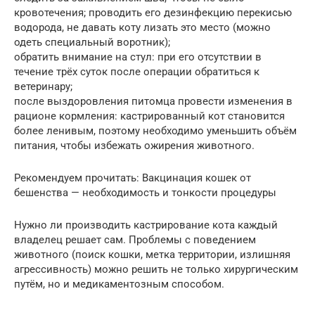
кровотечения; проводить его дезинфекцию перекисью
водорода, не давать коту лизать это место (можно
одеть специальный воротник);
обратить внимание на стул: при его отсутствии в
течение трёх суток после операции обратиться к
ветеринару;
после выздоровления питомца провести изменения в
рационе кормления: кастрированный кот становится
более ленивым, поэтому необходимо уменьшить объём
питания, чтобы избежать ожирения животного.
Рекомендуем прочитать: Вакцинация кошек от
бешенства — необходимость и тонкости процедуры
Нужно ли производить кастрирование кота каждый
владелец решает сам. Проблемы с поведением
животного (поиск кошки, метка территории, излишняя
агрессивность) можно решить не только хирургическим
путём, но и медикаментозным способом.