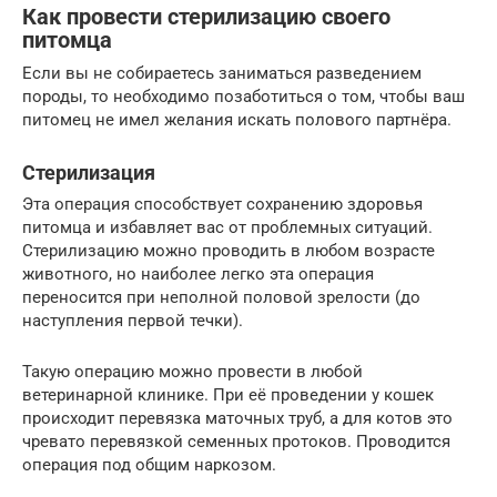
Как провести стерилизацию своего
питомца
Если вы не собираетесь заниматься разведением
породы, то необходимо позаботиться о том, чтобы ваш
питомец не имел желания искать полового партнёра.
Стерилизация
Эта операция способствует сохранению здоровья
питомца и избавляет вас от проблемных ситуаций.
Стерилизацию можно проводить в любом возрасте
животного, но наиболее легко эта операция
переносится при неполной половой зрелости (до
наступления первой течки).
Такую операцию можно провести в любой
ветеринарной клинике. При её проведении у кошек
происходит перевязка маточных труб, а для котов это
чревато перевязкой семенных протоков. Проводится
операция под общим наркозом.