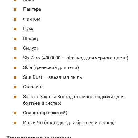
Пантера
Фантом
Пума
Шварц
Силуэт
Six Zero (#000000 — html код для черного цвета)
Skia (греческий для тени)
Stur Dust — звездная пыль
Стерлинг
Закат / Закат и Восход (отлично подходит для
братьев и сестер)
Сварт (норвежский)
Инь и Ян (подходит для братьев и сестер)