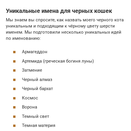
Уникальные имена для черных кошек
Мы знаем вы спросите, как назвать моего черного кота
уникальным и подходящим к чёрному цвету шерсти
именем. Мы подготовили несколько уникальных идей
по именованию:
Армагеддон
Артемида (греческая богиня луны)
Затмение
Черный алмаз
Черный бархат
Космос
Ворона
Темный свет
Темная материя