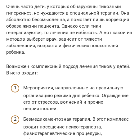
Очень часто дети, у которых обнаружены тикозный
гиперкинез, не нуждаются в специальной терапии. Она
абсолютно бессмысленна, а помогает лишь коррекция
образа жизни пациента. Однако если тики
генерализуются, то лечения не избежать. А вот какой из
методов выберет врач, зависит от тяжести
заболевания, возраста и физических показателей
ребенка.
Возможен комплексный подход лечения тиков у детей.
В него входит:
Мероприятия, направленные на правильную
организацию режима дня ребенка. Ограждение
его от стрессов, волнений и прочих
неприятностей.
Безмедикаментозная терапия. В этот комплекс
входит посещение психотерапевта,
физиотерапевтические процедуры,