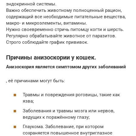
эндокринной системы.
Важно обеспечить животному полноценный рацион,
содержащий все необходимые питательные вещества,
макро- и микроэлементы, витамины.
Нужно своевременно стричь питомцу когти и шерсть.
Регулярно обрабатывайте животное от паразитов.
Строго соблюдайте график прививок.
Причины анизоскории у кошек.
Анизоскория является симптомом других заболеваний
, её причинами могут быть:
Травмы и повреждения роговицы, такие как
язва;
Заболевания и травмы мозга или нервов,
ведущих к поражённому глазу;
Глаукома. Заболевание, при котором
сохраняется повышенное внутриглазное