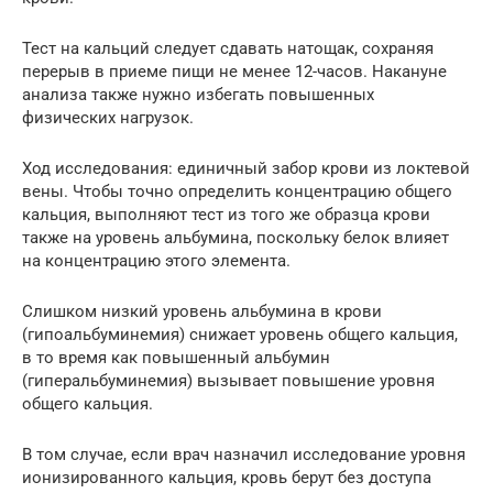
Тест на кальций следует сдавать натощак, сохраняя
перерыв в приеме пищи не менее 12-часов. Накануне
анализа также нужно избегать повышенных
физических нагрузок.
Ход исследования: единичный забор крови из локтевой
вены. Чтобы точно определить концентрацию общего
кальция, выполняют тест из того же образца крови
также на уровень альбумина, поскольку белок влияет
на концентрацию этого элемента.
Слишком низкий уровень альбумина в крови
(гипоальбуминемия) снижает уровень общего кальция,
в то время как повышенный альбумин
(гиперальбуминемия) вызывает повышение уровня
общего кальция.
В том случае, если врач назначил исследование уровня
ионизированного кальция, кровь берут без доступа