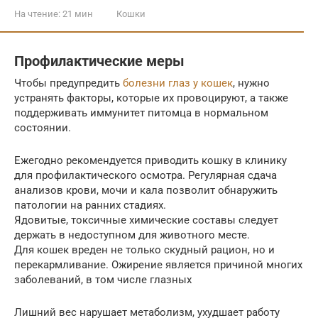
На чтение:
21 мин
Кошки
Профилактические меры
Чтобы предупредить
болезни глаз у кошек
, нужно
устранять факторы, которые их провоцируют, а также
поддерживать иммунитет питомца в нормальном
состоянии.
Ежегодно рекомендуется приводить кошку в клинику
для профилактического осмотра. Регулярная сдача
анализов крови, мочи и кала позволит обнаружить
патологии на ранних стадиях.
Ядовитые, токсичные химические составы следует
держать в недоступном для животного месте.
Для кошек вреден не только скудный рацион, но и
перекармливание. Ожирение является причиной многих
заболеваний, в том числе глазных
Лишний вес нарушает метаболизм, ухудшает работу