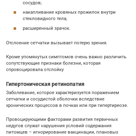
сосудов;
накапливание кровяных прожилок внутри
стекловидного тела;
расширенный зрачок.
Отслоение сетчатки вызывает потерю зрения.
Кроме упомянутых симптомов очень важно различить
сопутствующие признаки болезни, которая
спровоцировала отслойку
Гипертоническая ретинопатия
Заболевание, которое характеризуется поражением
сетчатки и сосудистой оболочки вследствие
хронических процессов в почках или при гипертиреозе.
Провоцирующими факторами развития первичных
недугов служат нарушения условий содержания
питомцев – игнорирование вакцинации, плановых