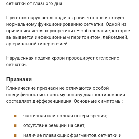
сетчатки от глазного дна.
При этом нарушается подача крови, что препятствует
нормальному функционированию сетчатки. Одной из
причин является хориоретинит – заболевание, которое
вызывается инфекционным перитонитом, лейкемией,
артериальной гипертензией.
Нарушенная подача крови провоцирует отслоение
сетчатки.
Признаки
Клинические признаки не отличаются особой
специфичностью, поэтому основу диагностирования
составляет дифференциация. Основные симптомы:
частичная или полная потеря зрения;
отсутствие реакции на свет;
наличие плавающих фрагментов сетчатки и