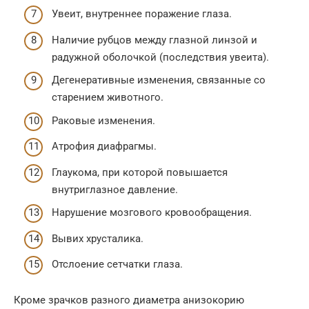
Увеит, внутреннее поражение глаза.
Наличие рубцов между глазной линзой и
радужной оболочкой (последствия увеита).
Дегенеративные изменения, связанные со
старением животного.
Раковые изменения.
Атрофия диафрагмы.
Глаукома, при которой повышается
внутриглазное давление.
Нарушение мозгового кровообращения.
Вывих хрусталика.
Отслоение сетчатки глаза.
Кроме зрачков разного диаметра анизокорию