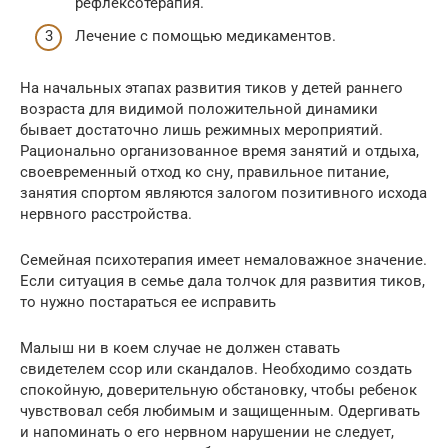
рефлексотерапия.
Лечение с помощью медикаментов.
На начальных этапах развития тиков у детей раннего
возраста для видимой положительной динамики
бывает достаточно лишь режимных мероприятий.
Рационально организованное время занятий и отдыха,
своевременный отход ко сну, правильное питание,
занятия спортом являются залогом позитивного исхода
нервного расстройства.
Семейная психотерапия имеет немаловажное значение.
Если ситуация в семье дала толчок для развития тиков,
то нужно постараться ее исправить
Малыш ни в коем случае не должен ставать
свидетелем ссор или скандалов. Необходимо создать
спокойную, доверительную обстановку, чтобы ребенок
чувствовал себя любимым и защищенным. Одергивать
и напоминать о его нервном нарушении не следует,