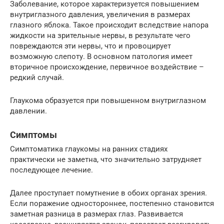
Заболевание, которое характеризуется повышением
внутриглазного давления, увеличения в размерах
глазного яблока. Такое происходит вследствие напора
жидкости на зрительные нервы, в результате чего
повреждаются эти нервы, что и провоцирует
возможную слепоту. В основном патология имеет
вторичное происхождение, первичное воздействие –
редкий случай.
Глаукома образуется при повышенном внутриглазном
давлении.
Симптомы
Симптоматика глаукомы на ранних стадиях
практически не заметна, что значительно затрудняет
последующее лечение.
Далее проступает помутнение в обоих органах зрения.
Если поражение одностороннее, постепенно становится
заметная разница в размерах глаз. Развивается