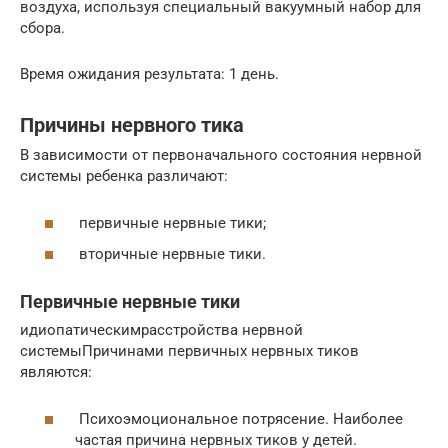
воздуха, используя специальный вакуумный набор для
сбора.
Время ожидания результата: 1 день.
Причины нервного тика
В зависимости от первоначального состояния нервной
системы ребенка различают:
первичные нервные тики;
вторичные нервные тики.
Первичные нервные тики
идиопатическимрасстройства нервной
системыПричинами первичных нервных тиков
являются:
Психоэмоциональное потрясение. Наиболее
частая причина нервных тиков у детей.