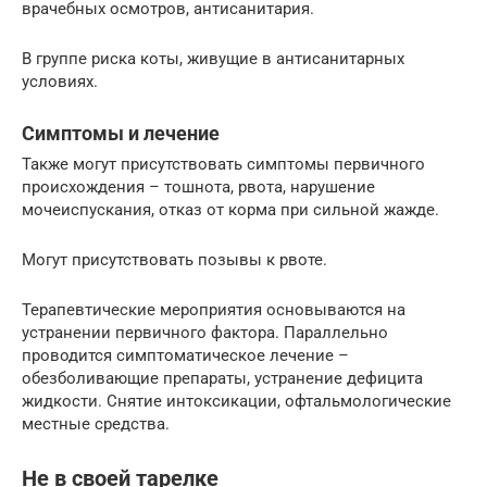
врачебных осмотров, антисанитария.
В группе риска коты, живущие в антисанитарных
условиях.
Симптомы и лечение
Также могут присутствовать симптомы первичного
происхождения – тошнота, рвота, нарушение
мочеиспускания, отказ от корма при сильной жажде.
Могут присутствовать позывы к рвоте.
Терапевтические мероприятия основываются на
устранении первичного фактора. Параллельно
проводится симптоматическое лечение –
обезболивающие препараты, устранение дефицита
жидкости. Снятие интоксикации, офтальмологические
местные средства.
Не в своей тарелке