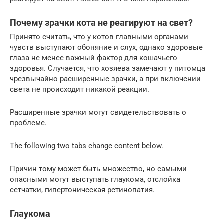
Почему зрачки кота не реагируют на свет?
Принято считать, что у котов главными органами
чувств выступают обоняние и слух, однако здоровые
глаза не менее важный фактор для кошачьего
здоровья. Случается, что хозяева замечают у питомца
чрезвычайно расширенные зрачки, а при включении
света не происходит никакой реакции.
Расширенные зрачки могут свидетельствовать о
проблеме.
The following two tabs change content below.
Причин тому может быть множество, но самыми
опасными могут выступать глаукома, отслойка
сетчатки, гипертоническая ретинопатия.
Глаукома