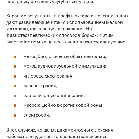
поскольку это лишь усугубит ситуацию.
Хорошие результаты в профилактике и лечении тиков
дают развивающие игры с использованием мелкой
моторики, арт-терапия, релаксация. Из
физиотерапевтических способов борьбы с этим
расстройством чаще всего используются следующие:
метод биологически обратной связи;
метод аудиовизуальной стимуляции;
иглорефлексотерапия;
лазеротерапия;
озокеритовые аппликации;
массаж шейно-воротниковой зоны;
электросон.
В тех случаях, когда медикаментозного лечения
избежать не удается, то сначала назначаются