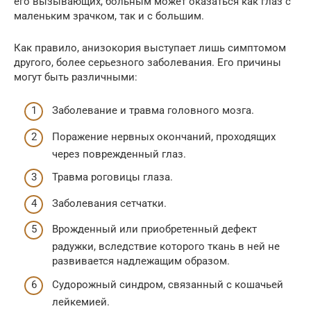
его вызывающих, больным может оказаться как глаз с
маленьким зрачком, так и с большим.
Как правило, анизокория выступает лишь симптомом
другого, более серьезного заболевания. Его причины
могут быть различными:
Заболевание и травма головного мозга.
Поражение нервных окончаний, проходящих
через поврежденный глаз.
Травма роговицы глаза.
Заболевания сетчатки.
Врожденный или приобретенный дефект
радужки, вследствие которого ткань в ней не
развивается надлежащим образом.
Судорожный синдром, связанный с кошачьей
лейкемией.