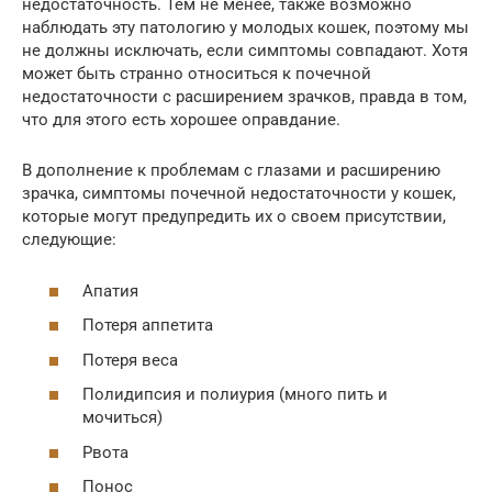
недостаточность. Тем не менее, также возможно
наблюдать эту патологию у молодых кошек, поэтому мы
не должны исключать, если симптомы совпадают. Хотя
может быть странно относиться к почечной
недостаточности с расширением зрачков, правда в том,
что для этого есть хорошее оправдание.
В дополнение к проблемам с глазами и расширению
зрачка, симптомы почечной недостаточности у кошек,
которые могут предупредить их о своем присутствии,
следующие:
Апатия
Потеря аппетита
Потеря веса
Полидипсия и полиурия (много пить и
мочиться)
Рвота
Понос