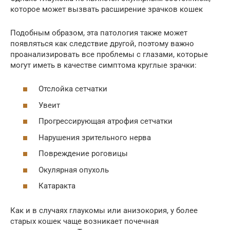
которое может вызвать расширение зрачков кошек
Подобным образом, эта патология также может
появляться как следствие другой, поэтому важно
проанализировать все проблемы с глазами, которые
могут иметь в качестве симптома круглые зрачки:
Отслойка сетчатки
Увеит
Прогрессирующая атрофия сетчатки
Нарушения зрительного нерва
Повреждение роговицы
Окулярная опухоль
Катаракта
Как и в случаях глаукомы или анизокория, у более
старых кошек чаще возникает почечная