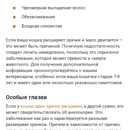
Чрезмерная выпадение волос
Обезвоживание
Бледная слизистая
Если ваша кошка расширяет зрачки и мало двигается —
это может быть причиной. Почечную недостаточность
следует лечить немедленно, поскольку это серьезное
заболевание, которое может привести к смерти
животного. Для получения дополнительной
информации проконсультируйтесь с вашим
ветеринаром, особенно если ваша кошечка старше 7-8
лет и имеет один или несколько указанных симптомов.
Особые глазки
Если у
кошки один зрачок расширен
, а другой сужен, это
может свидетельствовать об анизокории. Это
заболевание как раз и характеризуется разными
размерами зрачков. Причем в зависимости от причин,