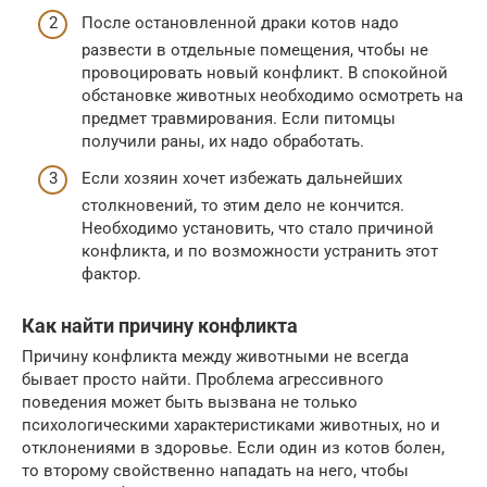
После остановленной драки котов надо
развести в отдельные помещения, чтобы не
провоцировать новый конфликт. В спокойной
обстановке животных необходимо осмотреть на
предмет травмирования. Если питомцы
получили раны, их надо обработать.
Если хозяин хочет избежать дальнейших
столкновений, то этим дело не кончится.
Необходимо установить, что стало причиной
конфликта, и по возможности устранить этот
фактор.
Как найти причину конфликта
Причину конфликта между животными не всегда
бывает просто найти. Проблема агрессивного
поведения может быть вызвана не только
психологическими характеристиками животных, но и
отклонениями в здоровье. Если один из котов болен,
то второму свойственно нападать на него, чтобы