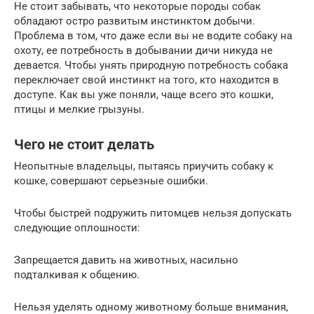
Не стоит забывать, что некоторые породы собак
обладают остро развитым инстинктом добычи.
Проблема в том, что даже если вы не водите собаку на
охоту, ее потребность в добывании дичи никуда не
девается. Чтобы унять природную потребность собака
переключает свой инстинкт на того, кто находится в
доступе. Как вы уже поняли, чаще всего это кошки,
птицы и мелкие грызуны.
Чего не стоит делать
Неопытные владельцы, пытаясь приучить собаку к
кошке, совершают серьезные ошибки.
Чтобы быстрей подружить питомцев нельзя допускать
следующие оплошности:
Запрещается давить на животных, насильно
подталкивая к общению.
Нельзя уделять одному животному больше внимания,