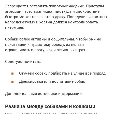
Запрещается оставлять животных наедине. Приступы
агрессии часто возникают ниоткуда и спокойствие
быстро может перерасти в драку. Поведение животных
непредсказуемо и хозяин должен контролировать
питомцев.
Собаки более активны и общительны. Чтобы они не
приставали к пушистому соседу, их нельзя
ограничивать в прогулках и активных играх.
Советуем почитать:
Отучаем собаку подбирать на улице все подряд
Дрессировка или воспитание собак
Дополнительные источники информации:
Разница между собаками и кошками