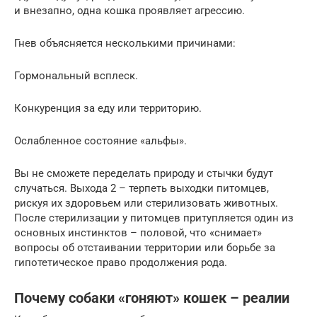
и внезапно, одна кошка проявляет агрессию.
Гнев объясняется несколькими причинами:
Гормональный всплеск.
Конкуренция за еду или территорию.
Ослабленное состояние «альфы».
Вы не сможете переделать природу и стычки будут
случаться. Выхода 2 – терпеть выходки питомцев,
рискуя их здоровьем или стерилизовать животных.
После стерилизации у питомцев притупляется один из
основных инстинктов – половой, что «снимает»
вопросы об отстаивании территории или борьбе за
гипотетическое право продолжения рода.
Почему собаки «гоняют» кошек – реалии