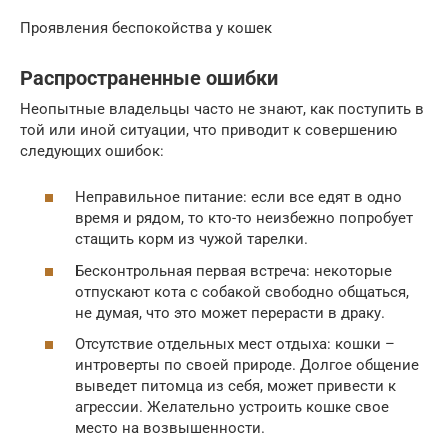
Проявления беспокойства у кошек
Распространенные ошибки
Неопытные владельцы часто не знают, как поступить в
той или иной ситуации, что приводит к совершению
следующих ошибок:
Неправильное питание: если все едят в одно
время и рядом, то кто-то неизбежно попробует
стащить корм из чужой тарелки.
Бесконтрольная первая встреча: некоторые
отпускают кота с собакой свободно общаться,
не думая, что это может перерасти в драку.
Отсутствие отдельных мест отдыха: кошки –
интроверты по своей природе. Долгое общение
выведет питомца из себя, может привести к
агрессии. Желательно устроить кошке свое
место на возвышенности.