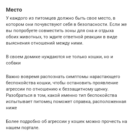
Место
У каждого из питомцев должно быть свое место, в
котором они почувствуют себя в безопасности. Если же
вы попробуете совместить зоны для сна и отдыха
обоих животных, то ждите ответной реакции в виде
выяснения отношений между ними.
В своем домике нуждаются не только кошки, но и
собаки
Важно вовремя распознать симптомы нарастающего
беспокойства кошки, чтобы остановить проявление
агрессии по отношению к беззащитному щенку.
Разобраться в том, какой именно тип беспокойства
испытывает питомец поможет справка, расположенная
ниже
Более подробно об агрессии у кошек можно прочесть на
нашем портале.