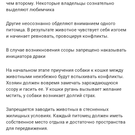
чем второму. Некоторые владельцы сознательно
выделяют любимчика
Другие неосознанно обделяют вниманием одного
питомца. В результате животное чувствует себя изгоем
и начинает ревновать, провоцируя конфликты.
В случае возникновения ссоры запрещено наказывать
инициатора драки
На начальном этапе приучения собаки к кошке между
животными неизбежно будут вспыхивать конфликты.
Хозяин должен вовремя замечать зарождающуюся
ссору и гасить ее. У кошки ругань вызывает желание
мстить, у собаки возникает долгий страх.
Запрещается заводить животных в стесненных
жилищных условиях. Каждый питомец должен иметь
собственное место отдыха и достаточно пространства
для передвижения.