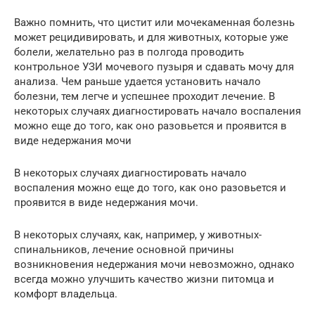
Важно помнить, что цистит или мочекаменная болезнь
может рецидивировать, и для животных, которые уже
болели, желательно раз в полгода проводить
контрольное УЗИ мочевого пузыря и сдавать мочу для
анализа. Чем раньше удается установить начало
болезни, тем легче и успешнее проходит лечение. В
некоторых случаях диагностировать начало воспаления
можно еще до того, как оно разовьется и проявится в
виде недержания мочи
В некоторых случаях диагностировать начало
воспаления можно еще до того, как оно разовьется и
проявится в виде недержания мочи.
В некоторых случаях, как, например, у животных-
спинальников, лечение основной причины
возникновения недержания мочи невозможно, однако
всегда можно улучшить качество жизни питомца и
комфорт владельца.