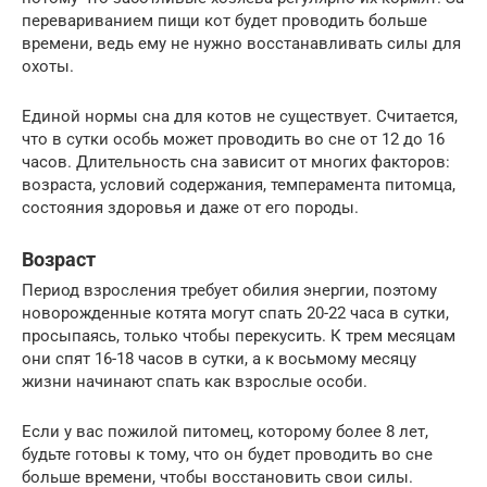
перевариванием пищи кот будет проводить больше
времени, ведь ему не нужно восстанавливать силы для
охоты.
Единой нормы сна для котов не существует. Считается,
что в сутки особь может проводить во сне от 12 до 16
часов. Длительность сна зависит от многих факторов:
возраста, условий содержания, темперамента питомца,
состояния здоровья и даже от его породы.
Возраст
Период взросления требует обилия энергии, поэтому
новорожденные котята могут спать 20-22 часа в сутки,
просыпаясь, только чтобы перекусить. К трем месяцам
они спят 16-18 часов в сутки, а к восьмому месяцу
жизни начинают спать как взрослые особи.
Если у вас пожилой питомец, которому более 8 лет,
будьте готовы к тому, что он будет проводить во сне
больше времени, чтобы восстановить свои силы.