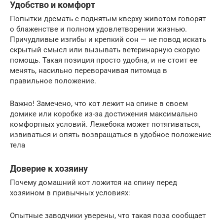
Удобство и комфорт
Попытки дремать с поднятым кверху животом говорят
о блаженстве и полном удовлетворении жизнью.
Причудливые изгибы и крепкий сон — не повод искать
скрытый смысл или вызывать ветеринарную скорую
помощь. Такая позиция просто удобна, и не стоит ее
менять, насильно переворачивая питомца в
правильное положение.
Важно! Замечено, что кот лежит на спине в своем
домике или коробке из-за достижения максимально
комфортных условий. Лежебока может потягиваться,
извиваться и опять возвращаться в удобное положение
тела
Доверие к хозяину
Почему домашний кот ложится на спину перед
хозяином в привычных условиях:
Опытные заводчики уверены, что такая поза сообщает