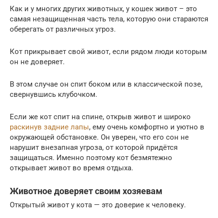
Как и у многих других животных, у кошек живот – это
самая незащищенная часть тела, которую они стараются
оберегать от различных угроз.
Кот прикрывает свой живот, если рядом люди которым
он не доверяет.
В этом случае он спит боком или в классической позе,
свернувшись клубочком.
Если же кот спит на спине, открыв живот и широко
раскинув задние лапы
, ему очень комфортно и уютно в
окружающей обстановке. Он уверен, что его сон не
нарушит внезапная угроза, от которой придётся
защищаться. Именно поэтому кот безмятежно
открывает живот во время отдыха.
Животное доверяет своим хозяевам
Открытый живот у кота — это доверие к человеку.