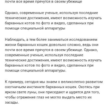
почти все время прячутся в своем убежище
Однако, современные ученые, используя последние
технические достижения, имеют возможность изучать
барханных котов по фото и видео, сделанных при
помощи специальной аппаратуры
Наблюдать, а тем более заниматься исследованием
жизни барханных кошек довольно сложно, ведь они
почти все время прячутся в своем убежище. Однако,
современные ученые, используя последние
технические достижения, имеют возможность изучать
барханных котов по фото и видео, сделанных при
помощи специальной аппаратуры.
К примеру, сегодня мы знаем о великолепно развитом
охотничьем инстинкте барханных кошек. Охотясь при
ярком свете луны, они приседают и щурятся для того,
чтобы отражение глаз не могло выдать место их
засады.