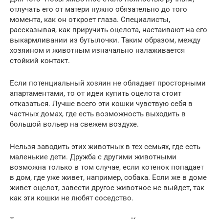
отлучать его от матери нужно обязательно до того
момента, как он откроет глаза. Специалисты,
рассказывая, как приручить оцелота, настаивают на его
выкармливании из бутылочки. Таким образом, между
хозяином и животным изначально налаживается
стойкий контакт.
Если потенциальный хозяин не обладает просторными
апартаментами, то от идеи купить оцелота стоит
отказаться. Лучше всего эти кошки чувствую себя в
частных домах, где есть возможность выходить в
большой вольер на свежем воздухе.
Нельзя заводить этих животных в тех семьях, где есть
маленькие дети. Дружба с другими животными
возможна только в том случае, если котенок попадает
в дом, где уже живет, например, собака. Если же в доме
живет оцелот, завести другое животное не выйдет, так
как эти кошки не любят соседство.