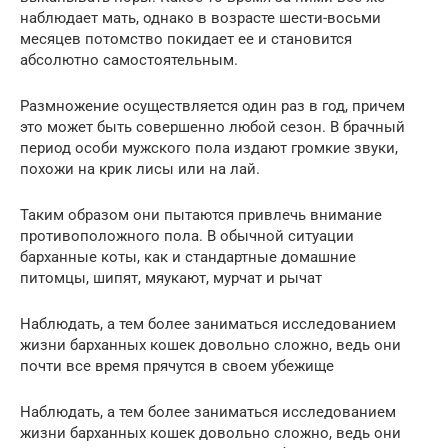
наблюдает мать, однако в возрасте шести-восьми
месяцев потомство покидает ее и становится
абсолютно самостоятельным.
Размножение осуществляется один раз в год, причем
это может быть совершенно любой сезон. В брачный
период особи мужского пола издают громкие звуки,
похожи на крик лисы или на лай.
Таким образом они пытаются привлечь внимание
противоположного пола. В обычной ситуации
барханные коты, как и стандартные домашние
питомцы, шипят, мяукают, мурчат и рычат
Наблюдать, а тем более заниматься исследованием
жизни барханных кошек довольно сложно, ведь они
почти все время прячутся в своем убежище
Наблюдать, а тем более заниматься исследованием
жизни барханных кошек довольно сложно, ведь они