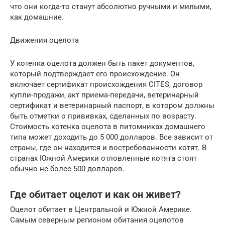
что они когда-то станут абсолютно ручными и милыми,
как домашние.
Движения оцелота
У котенка оцелота должен быть пакет документов,
который подтверждает его происхождение. Он
включает сертификат происхождения CITES, договор
купли-продажи, акт приема-передачи, ветеринарный
сертификат и ветеринарный паспорт, в котором должны
быть отметки о прививках, сделанных по возрасту.
Стоимость котенка оцелота в питомниках домашнего
типа может доходить до 5 000 долларов. Все зависит от
страны, где он находится и востребованности котят. В
странах Южной Америки отловленные котята стоят
обычно не более 500 долларов.
Где обитает оцелот и как он живет?
Оцелот обитает в Центральной и Южной Америке.
Самым северным регионом обитания оцелотов