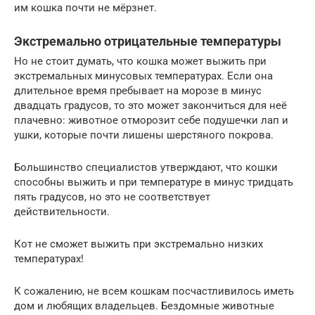
им кошка почти не мёрзнет.
Экстремально отрицательные температуры
Но не стоит думать, что кошка может выжить при
экстремальных минусовых температурах. Если она
длительное время пребывает на морозе в минус
двадцать градусов, то это может закончиться для неё
плачевно: животное отморозит себе подушечки лап и
ушки, которые почти лишены шерстяного покрова.
Большинство специалистов утверждают, что кошки
способны выжить и при температуре в минус тридцать
пять градусов, но это не соответствует
действительности.
Кот не сможет выжить при экстремально низких
температурах!
К сожалению, не всем кошкам посчастливилось иметь
дом и любящих владельцев. Бездомные животные