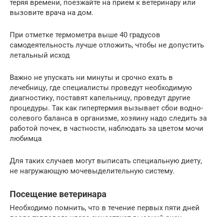
теряя времени, поезжайте на прием к ветеринару или
вызовите врача на дом.
При отметке термометра выше 40 градусов
самодеятельность лучше отложить, чтобы не допустить
летальный исход
Важно не упускать ни минуты и срочно ехать в
лечебницу, где специалисты проведут необходимую
диагностику, поставят капельницу, проведут другие
процедуры. Так как гипертермия вызывает сбои водно-
солевого баланса в организме, хозяину надо следить за
работой почек, в частности, наблюдать за цветом мочи
любимца
Для таких случаев могут выписать специальную диету,
не нагружающую мочевыделительную систему.
Посещение ветеринара
Необходимо помнить, что в течение первых пяти дней