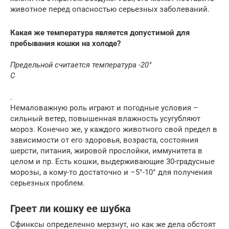
животное перед опасностью серьезных заболеваний.
Какая же температура является допустимой для
пребывания кошки на холоде?
Предельной считается температура -20°
С
.
Немаловажную роль играют и погодные условия –
сильный ветер, повышенная влажность усугубляют
мороз. Конечно же, у каждого животного свой предел в
зависимости от его здоровья, возраста, состояния
шерсти, питания, жировой прослойки, иммунитета в
целом и пр. Есть кошки, выдерживающие 30-градусные
морозы, а кому-то достаточно и –5°-10° для получения
серьезных проблем.
Греет ли кошку ее шубка
Сфинксы определенно мерзнут, но как же дела обстоят