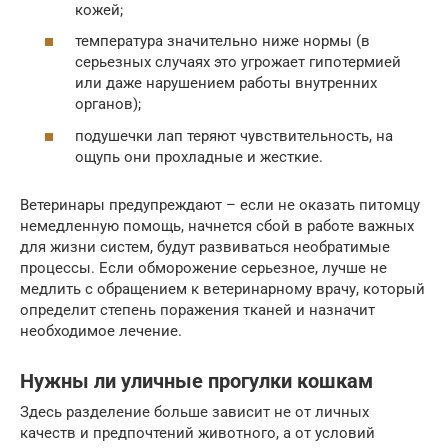
кожей;
температура значительно ниже нормы (в
серьезных случаях это угрожает гипотермией
или даже нарушением работы внутренних
органов);
подушечки лап теряют чувствительность, на
ощупь они прохладные и жесткие.
Ветеринары предупреждают – если не оказать питомцу
немедленную помощь, начнется сбой в работе важных
для жизни систем, будут развиваться необратимые
процессы. Если обморожение серьезное, лучше не
медлить с обращением к ветеринарному врачу, который
определит степень поражения тканей и назначит
необходимое лечение.
Нужны ли уличные прогулки кошкам
Здесь разделение больше зависит не от личных
качеств и предпочтений животного, а от условий