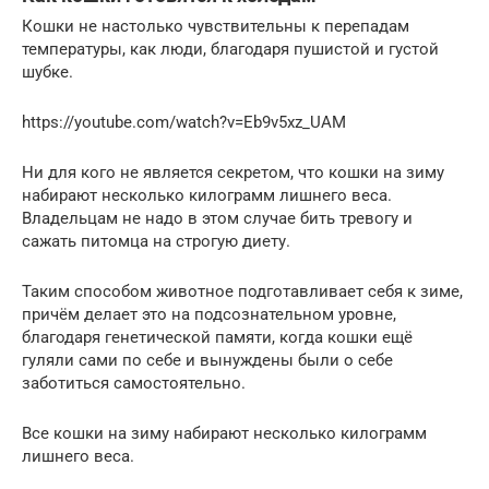
Кошки не настолько чувствительны к перепадам
температуры, как люди, благодаря пушистой и густой
шубке.
https://youtube.com/watch?v=Eb9v5xz_UAM
Ни для кого не является секретом, что кошки на зиму
набирают несколько килограмм лишнего веса.
Владельцам не надо в этом случае бить тревогу и
сажать питомца на строгую диету.
Таким способом животное подготавливает себя к зиме,
причём делает это на подсознательном уровне,
благодаря генетической памяти, когда кошки ещё
гуляли сами по себе и вынуждены были о себе
заботиться самостоятельно.
Все кошки на зиму набирают несколько килограмм
лишнего веса.