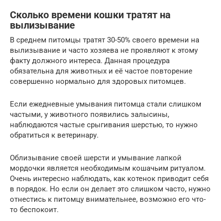
Сколько времени кошки тратят на
вылизывание
В среднем питомцы тратят 30-50% своего времени на
вылизывание и часто хозяева не проявляют к этому
факту должного интереса. Данная процедура
обязательна для животных и её частое повторение
совершенно нормально для здоровых питомцев.
Если ежедневные умывания питомца стали слишком
частыми, у животного появились залысины,
наблюдаются частые срыгивания шерстью, то нужно
обратиться к ветеринару.
Облизывание своей шерсти и умывание лапкой
мордочки является необходимым кошачьим ритуалом.
Очень интересно наблюдать, как котенок приводит себя
в порядок. Но если он делает это слишком часто, нужно
отнестись к питомцу внимательнее, возможно его что-
то беспокоит.