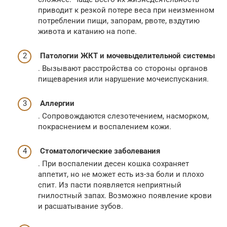
приводит к резкой потере веса при неизменном
потреблении пищи, запорам, рвоте, вздутию
живота и катанию на попе.
Патологии ЖКТ и мочевыделительной системы
. Вызывают расстройства со стороны органов
пищеварения или нарушение мочеиспускания.
Аллергии
. Сопровождаются слезотечением, насморком,
покраснением и воспалением кожи.
Стоматологические заболевания
. При воспалении десен кошка сохраняет
аппетит, но не может есть из-за боли и плохо
спит. Из пасти появляется неприятный
гнилостный запах. Возможно появление крови
и расшатывание зубов.