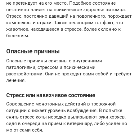
не претендует на его место. Подобное состояние
негативно влияет на психическое здоровье питомца.
Стресс, постоянно давящий на подопечного, порождает
комплексы и страхи. Также неоспорим тот факт, что
животное, находящееся в стрессе, более склонно к
болезням.
Опасные причины
Опасные причины связаны с внутренними
патологиями, стрессом и психическими
расстройствами. Они не проходят сами собой и требуют
лечения.
Стресс или навязчивое состояние
Совершение монотонных действий в тревожной
ситуации снижает уровень возбуждения. В попытке
снять стресс коты нередко вылизывают руки хозяев,
сидя в очереди на прием к ветеринару, либо усиленно
моют сами себя.