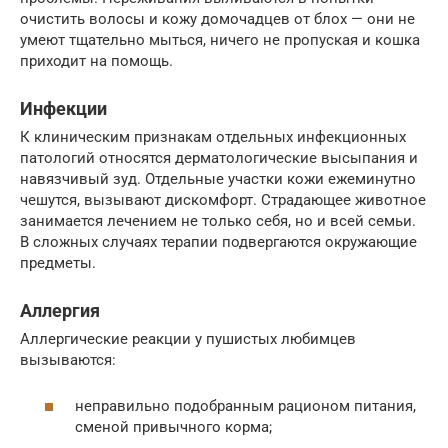
очистить волосы и кожу домочадцев от блох — они не
умеют тщательно мыться, ничего не пропуская и кошка
приходит на помощь.
Инфекции
К клиническим признакам отдельных инфекционных
патологий относятся дерматологические высыпания и
навязчивый зуд. Отдельные участки кожи ежеминутно
чешутся, вызывают дискомфорт. Страдающее животное
занимается лечением не только себя, но и всей семьи.
В сложных случаях терапии подвергаются окружающие
предметы.
Аллергия
Аллергические реакции у пушистых любимцев
вызываются:
неправильно подобранным рационом питания,
сменой привычного корма;