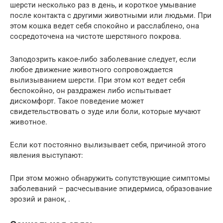
шерсти несколько раз в день, и короткое умывание
после контакта с другими животными или людьми. При
этом кошка ведет себя спокойно и расслаблено, она
сосредоточена на чистоте шерстяного покрова.
Заподозрить какое-либо заболевание следует, если
любое движение животного сопровождается
вылизыванием шерсти. При этом кот ведет себя
беспокойно, он раздражен либо испытывает
дискомфорт. Такое поведение может
свидетельствовать о зуде или боли, которые мучают
животное.
Если кот постоянно вылизывает себя, причиной этого
явления выступают:
При этом можно обнаружить сопутствующие симптомы
заболеваний – расчесывание эпидермиса, образование
эрозий и ранок, .