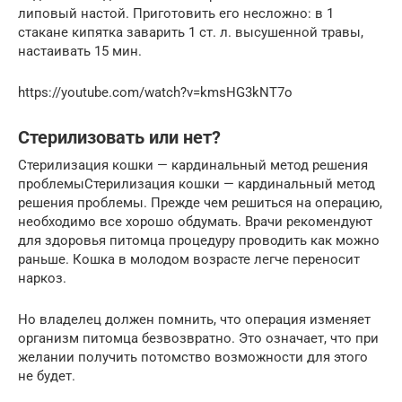
липовый настой. Приготовить его несложно: в 1
стакане кипятка заварить 1 ст. л. высушенной травы,
настаивать 15 мин.
https://youtube.com/watch?v=kmsHG3kNT7o
Стерилизовать или нет?
Стерилизация кошки — кардинальный метод решения
проблемыСтерилизация кошки — кардинальный метод
решения проблемы. Прежде чем решиться на операцию,
необходимо все хорошо обдумать. Врачи рекомендуют
для здоровья питомца процедуру проводить как можно
раньше. Кошка в молодом возрасте легче переносит
наркоз.
Но владелец должен помнить, что операция изменяет
организм питомца безвозвратно. Это означает, что при
желании получить потомство возможности для этого
не будет.