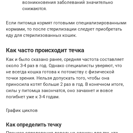
возникновения заболеваний значительно
снижаются.
Если питомца кормят готовыми специализированными
кормами, то после стерилизации следует приобретать
еду для стерилизованных кошек.
Как часто происходит течка
Как и было сказано ранее, средняя частота составляет
около 3-4 раз в год. Однако специалисты уверяют, что
не всегда кошка готова к потомству с физической
точки зрения. Нельзя допускать того, чтобы она
приносила котят больше 2 раз в год. В конечном итоге,
силы у питомца закончатся, оно зачахнет и вовсе
погибнет уже к 3-4 годам.
График циклов
Как определить течку