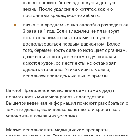
шансы прожить более здоровую и долгую
жизнь. После удаления о котятах, как и о
постоянных криках, можно забыть;
вязка – в среднем кошка способна разродиться
3 раза за 1 год. Если владелец не планирует
столько заниматься котятами, то лучше
воспользоваться первым вариантом. Более
того, беременность сильно истощает организм,
даже если кошка уже в этом году рожала и
кажется худой, ее инстинкты не остановят
сделать это снова. Утихомирить можно,
используя приведенные выше приемы.
Важно! Правильное выявление симптомов дадут
возможность минимизировать последствия.
Вышеприведенная информация поможет разобраться с
тем, что делать, если кошка хочет кота и кричит, как
успокоить в домашних условиях
Можно использовать медицинские препараты,