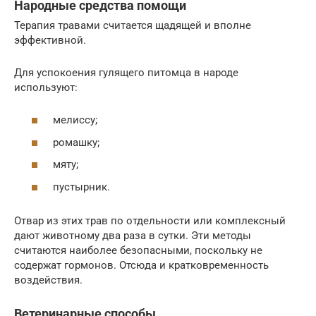
Народные средства помощи
Терапия травами считается щадящей и вполне
эффективной.
Для успокоения гулящего питомца в народе
используют:
мелиссу;
ромашку;
мяту;
пустырник.
Отвар из этих трав по отдельности или комплексный
дают животному два раза в сутки. Эти методы
считаются наиболее безопасными, поскольку не
содержат гормонов. Отсюда и кратковременность
воздействия.
Ветеринарные способы