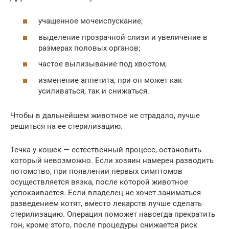
учащенное мочеиспускание;
выделение прозрачной слизи и увеличение в
размерах половых органов;
частое вылизывание под хвостом;
изменение аппетита, при он может как
усиливаться, так и снижаться.
Чтобы в дальнейшем животное не страдало, лучше
решиться на ее стерилизацию.
Течка у кошек — естественный процесс, остановить
который невозможно. Если хозяин намерен разводить
потомство, при появлении первых симптомов
осуществляется вязка, после которой животное
успокаивается. Если владелец не хочет заниматься
разведением котят, вместо лекарств лучше сделать
стерилизацию. Операция поможет навсегда прекратить
гон, кроме этого, после процедуры снижается риск