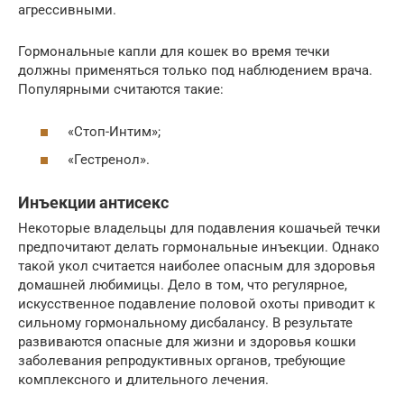
агрессивными.
Гормональные капли для кошек во время течки
должны применяться только под наблюдением врача.
Популярными считаются такие:
«Стоп-Интим»;
«Гестренол».
Инъекции антисекс
Некоторые владельцы для подавления кошачьей течки
предпочитают делать гормональные инъекции. Однако
такой укол считается наиболее опасным для здоровья
домашней любимицы. Дело в том, что регулярное,
искусственное подавление половой охоты приводит к
сильному гормональному дисбалансу. В результате
развиваются опасные для жизни и здоровья кошки
заболевания репродуктивных органов, требующие
комплексного и длительного лечения.