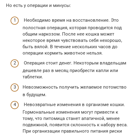
Но есть у операции и минусы:
Необходимо время на восстановление. Это
полостная операция, которая проводится под
общим наркозом. После нее кошка может
некоторое время чувствовать себя нехорошо,
быть вялой. В течение нескольких часов до
операции кормить животное нельзя.
Операция стоит денег. Некоторым владельцам
дешевле раз в месяц приобрести капли или
таблетки.
Невозможность получить желаемое потомство
в будущем.
Невозвратные изменения в организме кошки.
Гормональные изменения могут привести к
тому, что питомица станет апатичной, менее
подвижной, появится склонность к набору веса.
При организации правильного питания риски