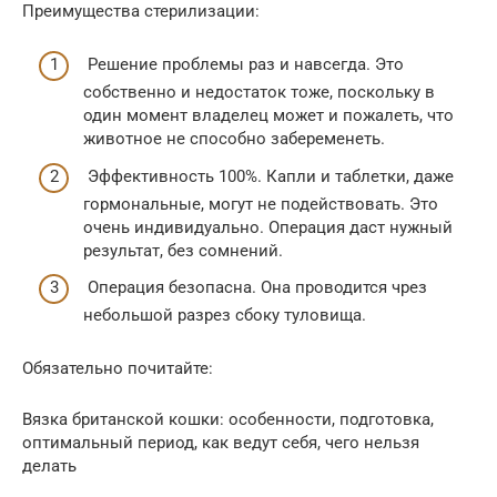
Преимущества стерилизации:
Решение проблемы раз и навсегда. Это
собственно и недостаток тоже, поскольку в
один момент владелец может и пожалеть, что
животное не способно забеременеть.
Эффективность 100%. Капли и таблетки, даже
гормональные, могут не подействовать. Это
очень индивидуально. Операция даст нужный
результат, без сомнений.
Операция безопасна. Она проводится чрез
небольшой разрез сбоку туловища.
Обязательно почитайте:
Вязка британской кошки: особенности, подготовка,
оптимальный период, как ведут себя, чего нельзя
делать