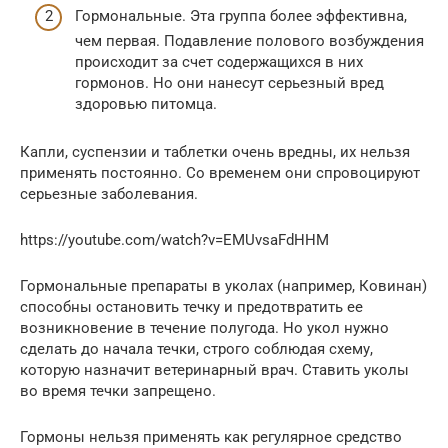
Гормональные. Эта группа более эффективна,
чем первая. Подавление полового возбуждения
происходит за счет содержащихся в них
гормонов. Но они нанесут серьезный вред
здоровью питомца.
Капли, суспензии и таблетки очень вредны, их нельзя
применять постоянно. Со временем они спровоцируют
серьезные заболевания.
https://youtube.com/watch?v=EMUvsaFdHHM
Гормональные препараты в уколах (например, Ковинан)
способны остановить течку и предотвратить ее
возникновение в течение полугода. Но укол нужно
сделать до начала течки, строго соблюдая схему,
которую назначит ветеринарный врач. Ставить уколы
во время течки запрещено.
Гормоны нельзя применять как регулярное средство