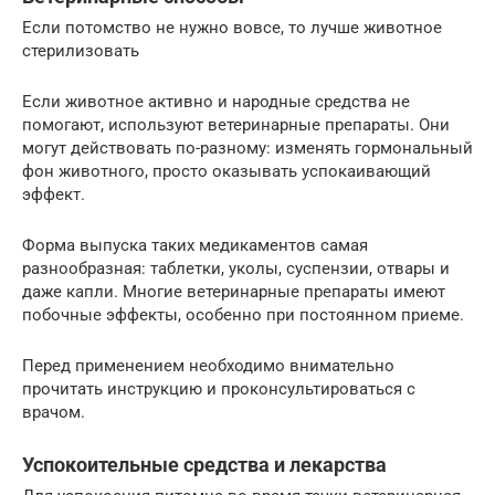
Если потомство не нужно вовсе, то лучше животное
стерилизовать
Если животное активно и народные средства не
помогают, используют ветеринарные препараты. Они
могут действовать по-разному: изменять гормональный
фон животного, просто оказывать успокаивающий
эффект.
Форма выпуска таких медикаментов самая
разнообразная: таблетки, уколы, суспензии, отвары и
даже капли. Многие ветеринарные препараты имеют
побочные эффекты, особенно при постоянном приеме.
Перед применением необходимо внимательно
прочитать инструкцию и проконсультироваться с
врачом.
Успокоительные средства и лекарства