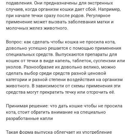
подавления. Они предназначены для экстренных
случаев, когда организм кошки дает сбой. Например,
при начале течки сразу после родов. Регулярное
применение может вызвать заболевания матки и
молочных желез животного.
Вопрос: как сделать чтобы кошка не просила кота,
довольно успешно решается с помощью применения
специальных средств. Выпускаются препараты для
кошек от течки в виде капель, таблеток, суспензии или
уколов. Разнообразие их довольно велико, можно
сделать выбор среди средств разной ценовой
категории и разной степени воздействия на организм
животного. В зависимости от схемы применения эти
средства могут прекратить течку или отсрочить её.
Принимая решение: что дать кошке чтобы не просила
кота, стоит обратить внимание на специально
разработанные капли
Такая форма выпуска облегчает их употребление