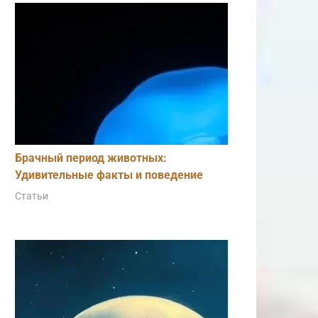
Брачный период животных:
Удивительные факты и поведение
Статьи