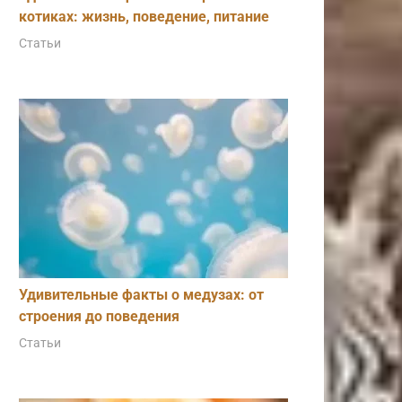
котиках: жизнь, поведение, питание
Статьи
Удивительные факты о медузах: от
строения до поведения
Статьи