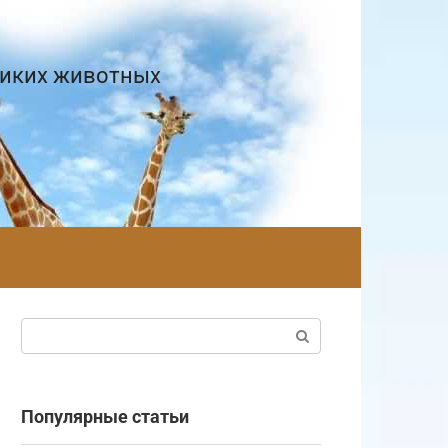
диких животных
Поиск:
Популярные статьи