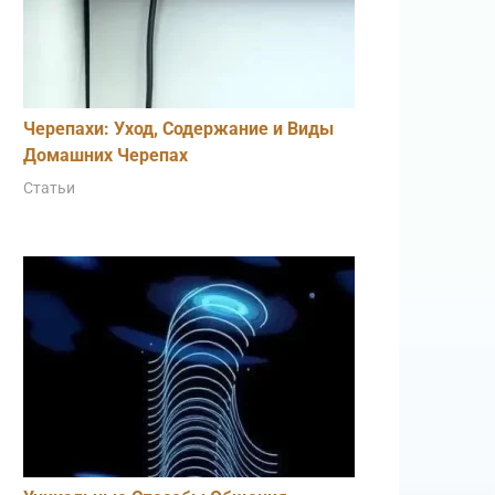
Черепахи: Уход, Содержание и Виды
Домашних Черепах
Статьи