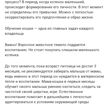
процесс? В период, когда котенок маленький,
происходит формирование его личности. В этот момент
не определены его привычки. Можно с легкостью
скорректировать его предпочтения и образ жизни.
Обучение кошки — одна из главных задач каждого
владельца
Важно! Взрослое животное тяжело поддается
воспитанию. Не стоит покупать слишком маленького
котенка
До того момента, пока возраст питомца не достиг 3
месяцев, не рекомендуется забирать малыша от мамы,
ведь именно в этот период он нуждается в материнском
тепле и воспитании. Мама-кошка в первые месяцы
обучает своего малыша умению охотиться, следить за
чистотой своей шерстки, игре. Естественное
воспитание помогает в дальнейшем с легкостью
адаптироваться к условиям окружающей среды