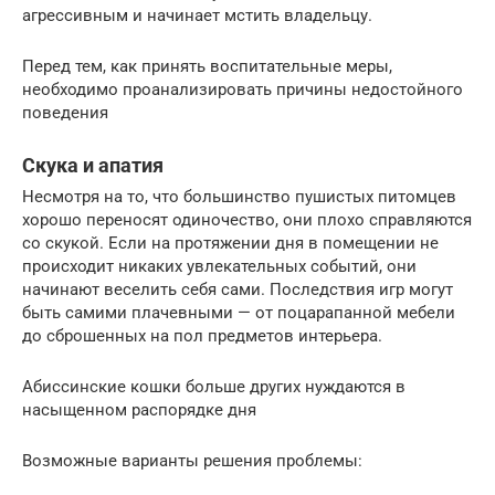
агрессивным и начинает мстить владельцу.
Перед тем, как принять воспитательные меры,
необходимо проанализировать причины недостойного
поведения
Скука и апатия
Несмотря на то, что большинство пушистых питомцев
хорошо переносят одиночество, они плохо справляются
со скукой. Если на протяжении дня в помещении не
происходит никаких увлекательных событий, они
начинают веселить себя сами. Последствия игр могут
быть самими плачевными — от поцарапанной мебели
до сброшенных на пол предметов интерьера.
Абиссинские кошки больше других нуждаются в
насыщенном распорядке дня
Возможные варианты решения проблемы: