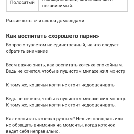
Полосатый
независимый.
Рыжие коты считаются домоседами
Как воспитать «хорошего парня»
Вопрос с туалетом не единственный, на что следует
обратить внимание
Всем важно знать, как воспитать котенка спокойным.
Ведь не хочется, чтобы в пушистом милахе жил монстр
К тому же, кошачьи когти не стоит недооценивать
Ведь не хочется, чтобы в пушистом милахе жил монстр.
К тому же, кошачьи когти не стоит недооценивать.
Как воспитать котенка ручным? Нельзя поощрять или
не обращать внимания на моменты, когда котенок
ведет себя неправильно.