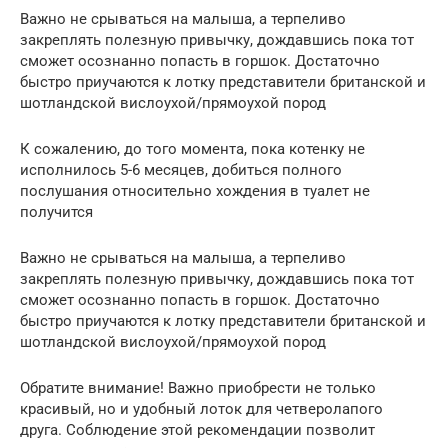
Важно не срываться на малыша, а терпеливо
закреплять полезную привычку, дождавшись пока тот
сможет осознанно попасть в горшок. Достаточно
быстро приучаются к лотку представители британской и
шотландской вислоухой/прямоухой пород
К сожалению, до того момента, пока котенку не
исполнилось 5-6 месяцев, добиться полного
послушания относительно хождения в туалет не
получится
Важно не срываться на малыша, а терпеливо
закреплять полезную привычку, дождавшись пока тот
сможет осознанно попасть в горшок. Достаточно
быстро приучаются к лотку представители британской и
шотландской вислоухой/прямоухой пород
Обратите внимание! Важно приобрести не только
красивый, но и удобный лоток для четверолапого
друга. Соблюдение этой рекомендации позволит