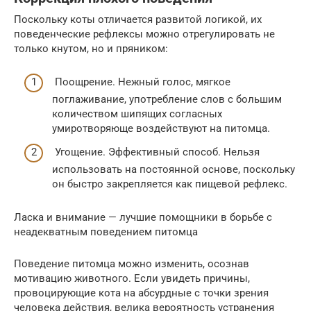
Поскольку коты отличается развитой логикой, их
поведенческие рефлексы можно отрегулировать не
только кнутом, но и пряником:
Поощрение. Нежный голос, мягкое
поглаживание, употребление слов с большим
количеством шипящих согласных
умиротворяюще воздействуют на питомца.
Угощение. Эффективный способ. Нельзя
использовать на постоянной основе, поскольку
он быстро закрепляется как пищевой рефлекс.
Ласка и внимание — лучшие помощники в борьбе с
неадекватным поведением питомца
Поведение питомца можно изменить, осознав
мотивацию животного. Если увидеть причины,
провоцирующие кота на абсурдные с точки зрения
человека действия, велика вероятность устранения