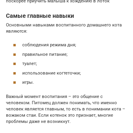
поскорее приучить малыша к хождению в лоток
Самые главные навыки
Основными навыками воспитанного домашнего кота
являются:
соблюдения режима дня;
правильное питание;
туалет;
использование когтеточки;
игры.
Важный момент воспитания – это общение с
человеком. Питомец должен понимать, что именно
человек является главным, то есть в понимании кота –
вожаком стаи. Если котенок это признает, многие
проблемы даже не возникнут.