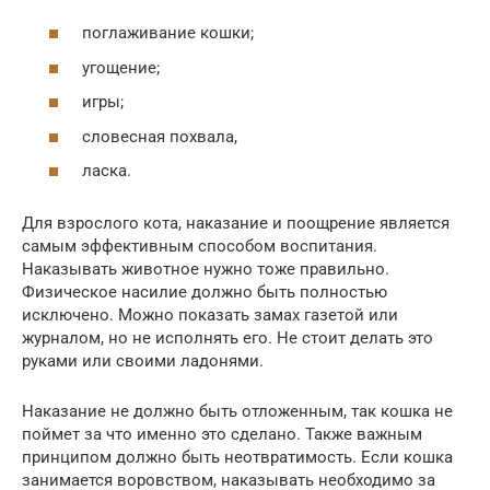
поглаживание кошки;
угощение;
игры;
словесная похвала,
ласка.
Для взрослого кота, наказание и поощрение является
самым эффективным способом воспитания.
Наказывать животное нужно тоже правильно.
Физическое насилие должно быть полностью
исключено. Можно показать замах газетой или
журналом, но не исполнять его. Не стоит делать это
руками или своими ладонями.
Наказание не должно быть отложенным, так кошка не
поймет за что именно это сделано. Также важным
принципом должно быть неотвратимость. Если кошка
занимается воровством, наказывать необходимо за