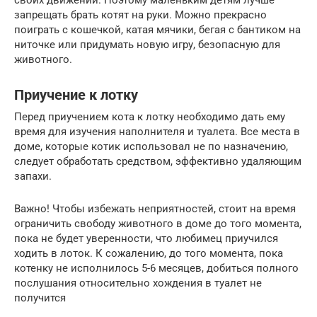
запрещать брать котят на руки. Можно прекрасно
поиграть с кошечкой, катая мячики, бегая с бантиком на
ниточке или придумать новую игру, безопасную для
животного.
Приучение к лотку
Перед приучением кота к лотку необходимо дать ему
время для изучения наполнителя и туалета. Все места в
доме, которые котик использовал не по назначению,
следует обработать средством, эффективно удаляющим
запахи.
Важно! Чтобы избежать неприятностей, стоит на время
ограничить свободу животного в доме до того момента,
пока не будет уверенности, что любимец приучился
ходить в лоток. К сожалению, до того момента, пока
котенку не исполнилось 5-6 месяцев, добиться полного
послушания относительно хождения в туалет не
получится