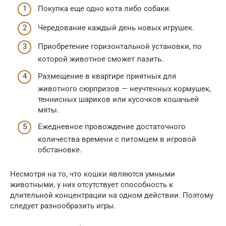
Покупка еще одно кота либо собаки.
Чередование каждый день новых игрушек.
Приобретение горизонтальной установки, по
которой животное сможет лазить.
Размещение в квартире приятных для
животного сюрпризов — неучтенных кормушек,
теннисных шариков или кусочков кошачьей
мяты.
Ежедневное провождение достаточного
количества времени с питомцем в игровой
обстановке.
Несмотря на то, что кошки являются умными
животными, у них отсутствует способность к
длительной концентрации на одном действии. Поэтому
следует разнообразить игры.