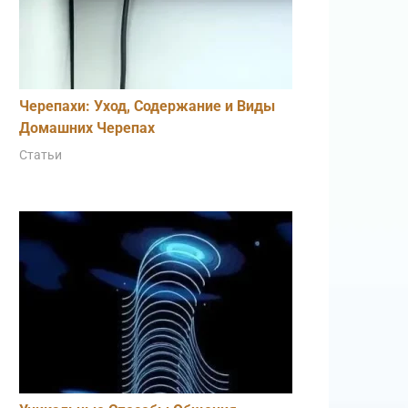
Черепахи: Уход, Содержание и Виды
Домашних Черепах
Статьи