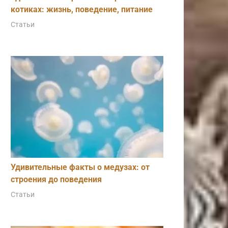
котиках: жизнь, поведение, питание
Статьи
Удивительные факты о медузах: от
строения до поведения
Статьи