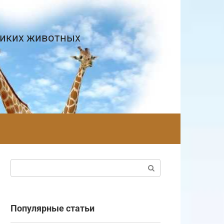
диких животных
Поиск:
Популярные статьи