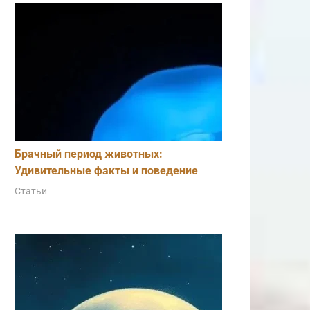
Брачный период животных:
Удивительные факты и поведение
Статьи