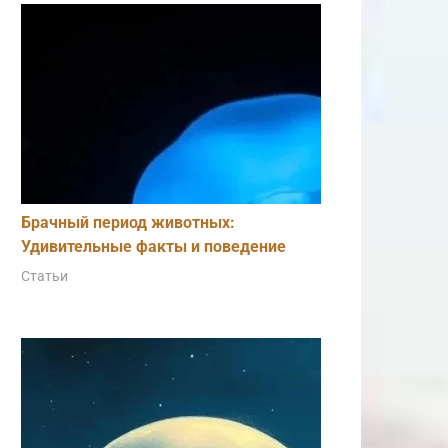
Брачный период животных:
Удивительные факты и поведение
Статьи