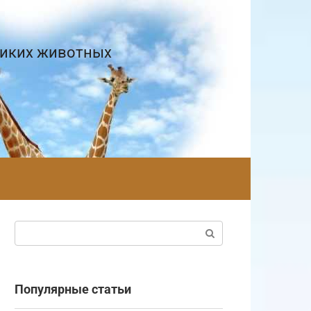
диких животных
Поиск:
Популярные статьи