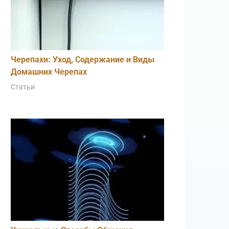
Черепахи: Уход, Содержание и Виды
Домашних Черепах
Статьи