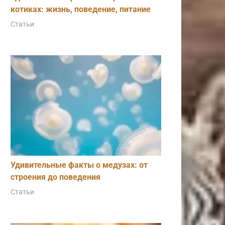
котиках: жизнь, поведение, питание
Статьи
Удивительные факты о медузах: от
строения до поведения
Статьи