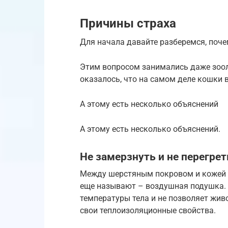
Причины страха
Для начала давайте разберемся, поч
Этим вопросом занимались даже зоол
оказалось, что на самом деле кошки 
А этому есть несколько объяснений
А этому есть несколько объяснений.
Не замерзнуть и не перегрет
Между шерстяным покровом и кожей к
еще называют – воздушная подушка. 
температуры тела и не позволяет жив
свои теплоизоляционные свойства.