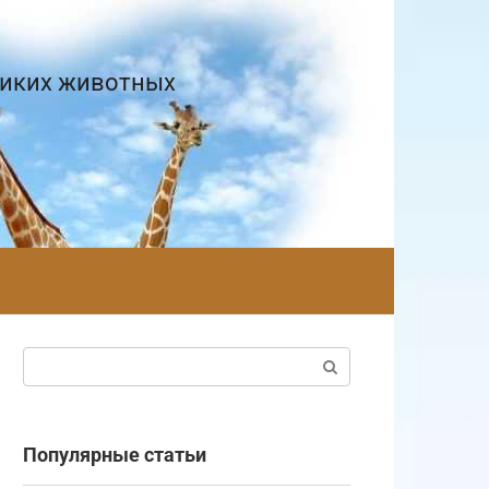
диких животных
Поиск:
Популярные статьи