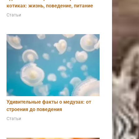
котиках: жизнь, поведение, питание
Статьи
Удивительные факты о медузах: от
строения до поведения
Статьи