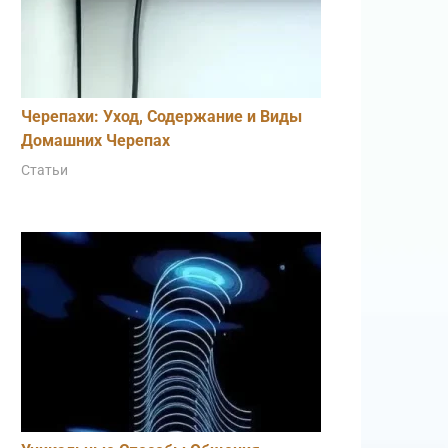
Черепахи: Уход, Содержание и Виды
Домашних Черепах
Статьи