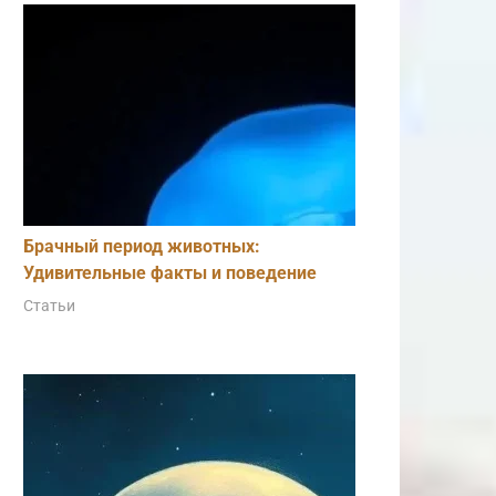
Брачный период животных:
Удивительные факты и поведение
Статьи