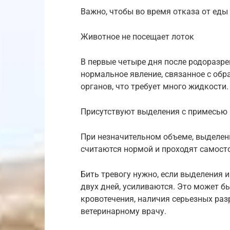
Важно, чтобы во время отказа от еды 
Животное не посещает лоток
В первые четыре дня после родоразре
нормальное явление, связанное с об
органов, что требует много жидкости.
Присутствуют выделения с примесью
При незначительном объеме, выделени
считаются нормой и проходят самост
Бить тревогу нужно, если выделения 
двух дней, усиливаются. Это может б
кровотечения, наличия серьезных раз
ветеринарному врачу.