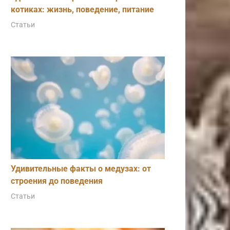
котиках: жизнь, поведение, питание
Статьи
Удивительные факты о медузах: от
строения до поведения
Статьи