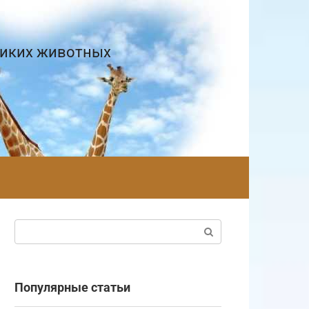
диких животных
Поиск:
Популярные статьи