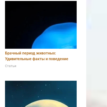
Брачный период животных:
Удивительные факты и поведение
Статьи