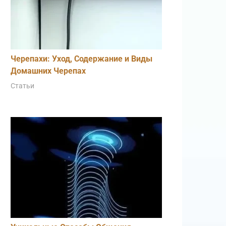
Черепахи: Уход, Содержание и Виды
Домашних Черепах
Статьи