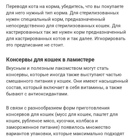
Переводя кота на корма, убедитесь, что вы покупаете
для него нужный тип корма. Для стерилизованных
нужен специальный корм, предназначенный
непосредственно для стерилизованных кошек. Для
кастрированных так же нужен корм предназначенный
для кастрированных котов и так далее. Игнорировать
это предписание не стоит.
Консервы для кошек в ламистере
Вкусным и полезным лакомством могут стать
консервы, которые иногда также выступают частью
смешанного питания у кошек. Они имеют насыщенный
состав, который включает в себя витамины, а также
бывают с антиоксидантами.
В связи с разнообразием форм приготовления
консервов для кошек (мусс для кошек, паштет для
кошек, рубленое мясо, кусочки, колбаса и
замороженное питание) появилось множество
вариантов упаковки, которые максимально подходят