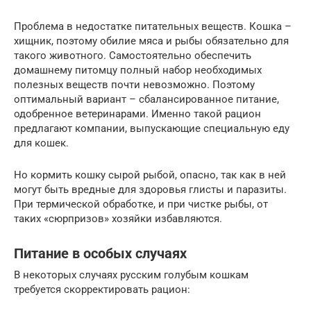
Проблема в недостатке питательных веществ. Кошка –
хищник, поэтому обилие мяса и рыбы обязательно для
такого животного. Самостоятельно обеспечить
домашнему питомцу полный набор необходимых
полезных веществ почти невозможно. Поэтому
оптимальный вариант – сбалансированное питание,
одобренное ветеринарами. Именно такой рацион
предлагают компании, выпускающие специальную еду
для кошек.
Но кормить кошку сырой рыбой, опасно, так как в ней
могут быть вредные для здоровья глисты и паразиты.
При термической обработке, и при чистке рыбы, от
таких «сюрпризов» хозяйки избавляются.
Питание в особых случаях
В некоторых случаях русским голубым кошкам
требуется скорректировать рацион: