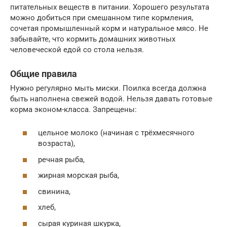
питательных веществ в питании. Хорошего результата
можно добиться при смешанном типе кормления,
сочетая промышленный корм и натуральное мясо. Не
забывайте, что кормить домашних животных
человеческой едой со стола нельзя.
Общие правила
Нужно регулярно мыть миски. Поилка всегда должна
быть наполнена свежей водой. Нельзя давать готовые
корма эконом-класса. Запрещены:
цельное молоко (начиная с трёхмесячного
возраста),
речная рыба,
жирная морская рыба,
свинина,
хлеб,
сырая куриная шкурка,