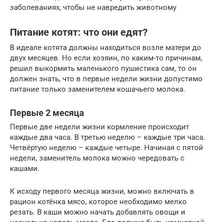
заболеваниях, чтобы не навредить животному
Питание котят: что они едят?
В идеале котята должны находиться возле матери до
двух месяцев. Но если хозяин, по каким-то причинам,
решил выкормить маленького пушистика сам, то он
должен знать, что в первые недели жизни допустимо
питание только заменителем кошачьего молока.
Первые 2 месяца
Первые две недели жизни кормление происходит
каждые два часа. В третью неделю – каждые три часа.
Четвёртую неделю – каждые четыре. Начиная с пятой
недели, заменитель молока можно чередовать с
кашами.
К исходу первого месяца жизни, можно включать в
рацион котёнка мясо, которое необходимо мелко
резать. В каши можно начать добавлять овощи и