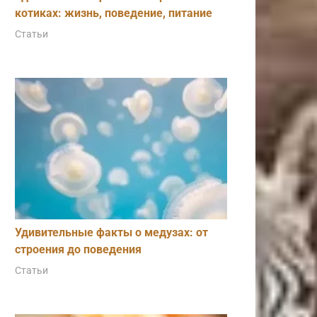
котиках: жизнь, поведение, питание
Статьи
Удивительные факты о медузах: от
строения до поведения
Статьи