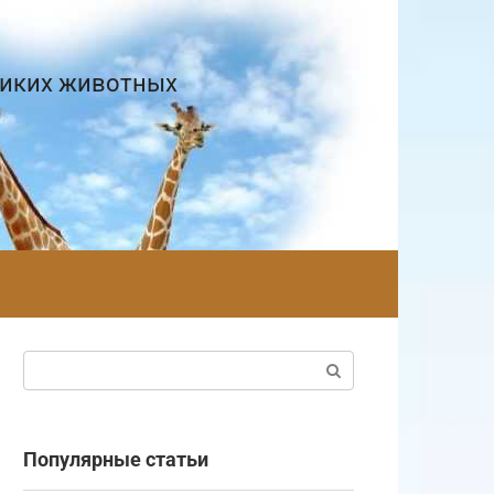
диких животных
Поиск:
Популярные статьи