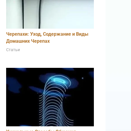
Черепахи: Уход, Содержание и Виды
Домашних Черепах
Статьи