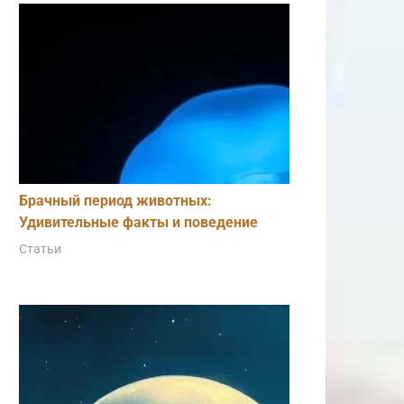
Брачный период животных:
Удивительные факты и поведение
Статьи